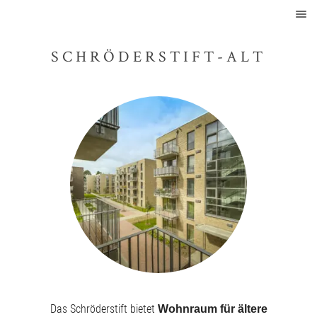
SCHRÖDERSTIFT-ALT
Das Schröderstift bietet
Wohnraum für ältere