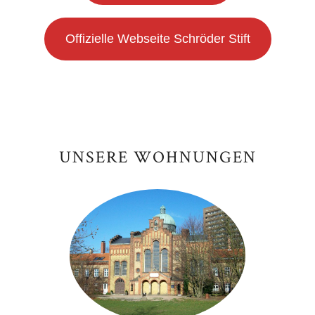
Offizielle Webseite Schröder Stift
UNSERE WOHNUNGEN