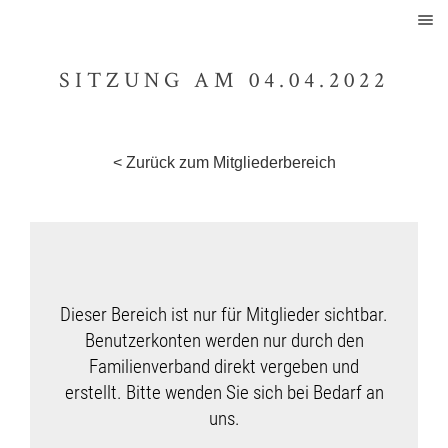
SITZUNG AM 04.04.2022
< Zurück zum Mitgliederbereich